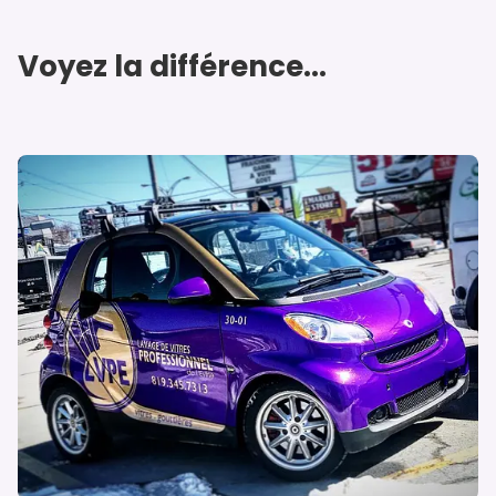
Voyez la différence...