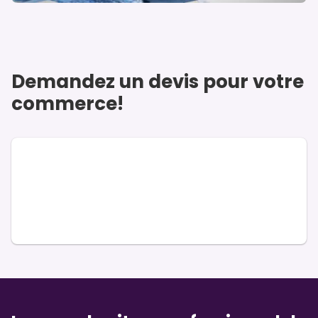
Demandez un devis pour votre
commerce!