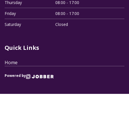
Thursday
08:00 - 17:00
Friday
08:00 - 17:00
Saturday
Closed
Quick Links
Home
Powered by