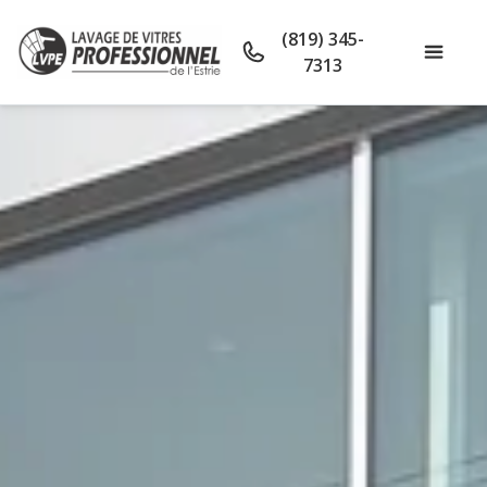
(819) 345-
7313