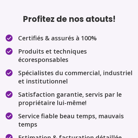
Profitez de nos atouts!
Certifiés & assurés à 100%
Produits et techniques
écoresponsables
Spécialistes du commercial, industriel
et institutionnel
Satisfaction garantie, servis par le
propriétaire lui-même!
Service fiable beau temps, mauvais
temps
Estimation & facturation détaillée