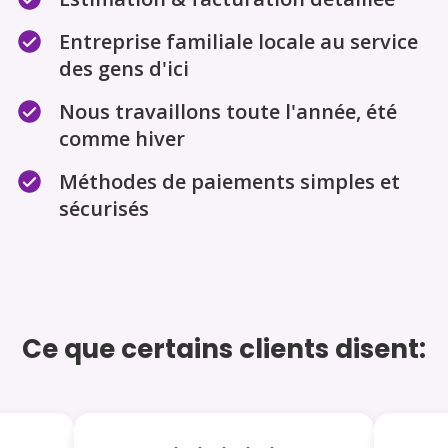
Entreprise familiale locale au service
des gens d'ici
Nous travaillons toute l'année, été
comme hiver
Méthodes de paiements simples et
sécurisés
Ce que certains clients disent: